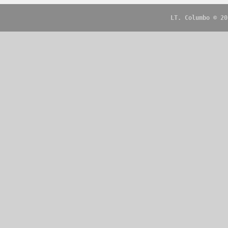
LT. Columbo © 20